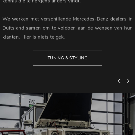
kennis die je nergens anders vindt.
We werken met verschillende Mercedes-Benz dealers in
Duitsland samen om te voldoen aan de wensen van hun
klanten. Hier is niets te gek.
TUNING & STYLING