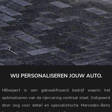
WIJ PERSONALISEREN JOUW AUTO.
MBexpert is een gekwalificeerd bedrijf waarin het
optimaliseren van de rijervaring centraal staat. Getypeerd
door oog voor detail en specialistische Mercedes-Benz