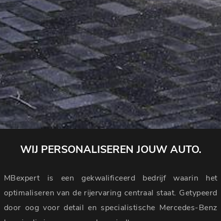
WIJ PERSONALISEREN JOUW AUTO.
MBexpert is een gekwalificeerd bedrijf waarin het
optimaliseren van de rijervaring centraal staat. Getypeerd
door oog voor detail en specialistische Mercedes-Benz