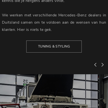
kennis die je nergens anders vindt.
We werken met verschillende Mercedes-Benz dealers in
Duitsland samen om te voldoen aan de wensen van hun
klanten. Hier is niets te gek.
TUNING & STYLING