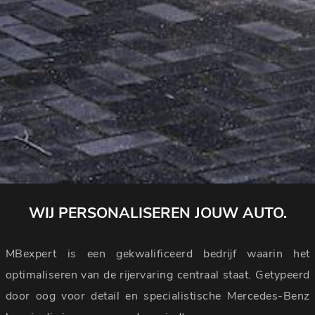
WIJ PERSONALISEREN JOUW AUTO.
MBexpert is een gekwalificeerd bedrijf waarin het
optimaliseren van de rijervaring centraal staat. Getypeerd
door oog voor detail en specialistische Mercedes-Benz