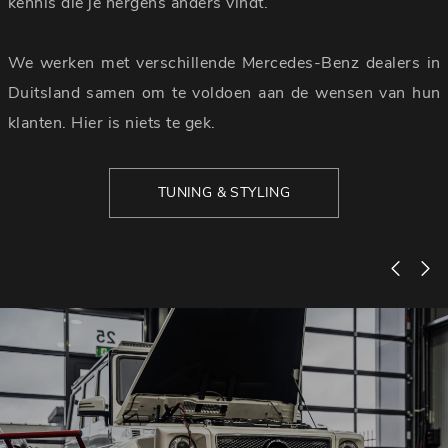
kennis die je nergens anders vindt.
We werken met verschillende Mercedes-Benz dealers in
Duitsland samen om te voldoen aan de wensen van hun
klanten. Hier is niets te gek.
TUNING & STYLING