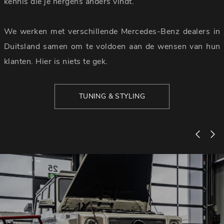
kennis die je nergens anders vindt.
We werken met verschillende Mercedes-Benz dealers in
Duitsland samen om te voldoen aan de wensen van hun
klanten. Hier is niets te gek.
TUNING & STYLING