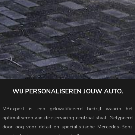
WIJ PERSONALISEREN JOUW AUTO.
MBexpert is een gekwalificeerd bedrijf waarin het
optimaliseren van de rijervaring centraal staat. Getypeerd
door oog voor detail en specialistische Mercedes-Benz