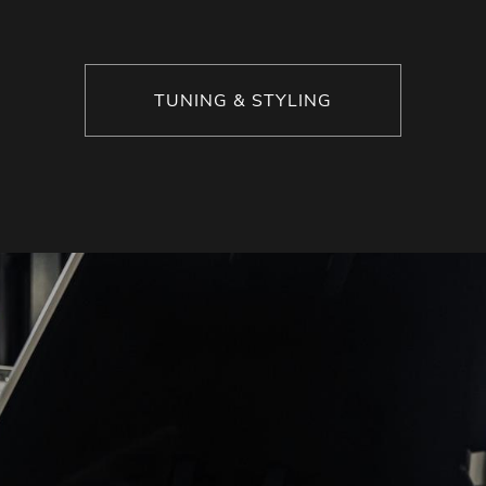
TUNING & STYLING