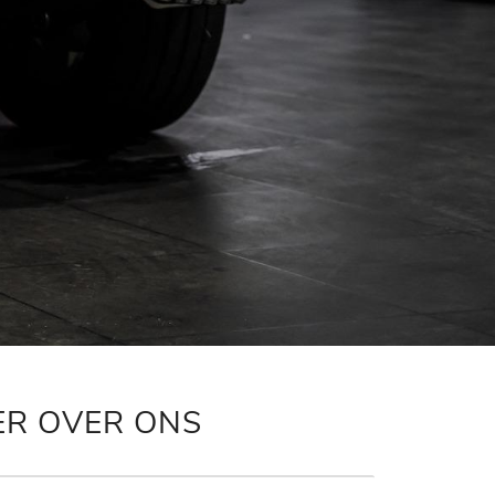
ER OVER ONS