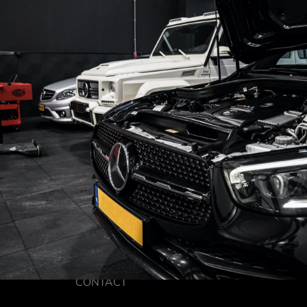
CONTACT