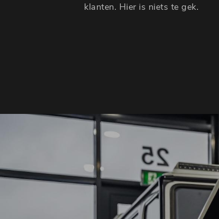
klanten. Hier is niets te gek.