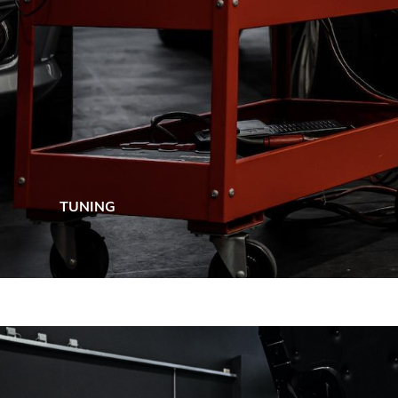
TUNING