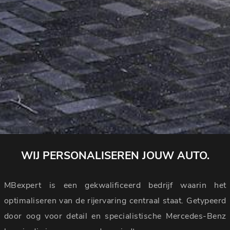
WIJ PERSONALISEREN JOUW AUTO.
MBexpert is een gekwalificeerd bedrijf waarin het
optimaliseren van de rijervaring centraal staat. Getypeerd
door oog voor detail en specialistische Mercedes-Benz