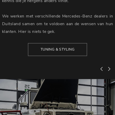
kennis die je nergens anders vindt.
We werken met verschillende Mercedes-Benz dealers in
Duitsland samen om te voldoen aan de wensen van hun
klanten. Hier is niets te gek.
TUNING & STYLING