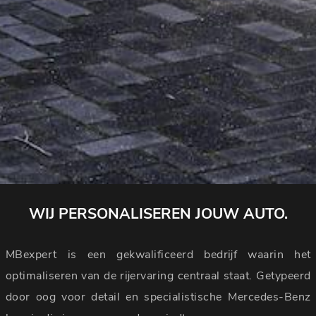
WIJ PERSONALISEREN JOUW AUTO.
MBexpert is een gekwalificeerd bedrijf waarin het
optimaliseren van de rijervaring centraal staat. Getypeerd
door oog voor detail en specialistische Mercedes-Benz