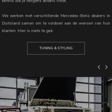
kennis die je nergens anders vindt.
We werken met verschillende Mercedes-Benz dealers in
Duitsland samen om te voldoen aan de wensen van hun
klanten. Hier is niets te gek.
TUNING & STYLING