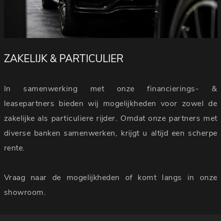
ZAKELIJK & PARTICULIER
In samenwerking met onze financierings- &
leasepartners bieden wij mogelijkheden voor zowel de
zakelijke als particuliere rijder. Omdat onze partners met
diverse banken samenwerken, krijgt u altijd een scherpe
rente.
Vraag naar de mogelijkheden of komt langs in onze
showroom.