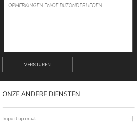
VERSTUREN
ONZE ANDERE DIENSTEN
Import op maat