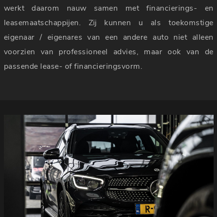
werkt daarom nauw samen met financierings- en
leasemaatschappijen. Zij kunnen u als toekomstige
eigenaar / eigenares van een andere auto niet alleen
voorzien van professioneel advies, maar ook van de
passende lease- of financieringsvorm.