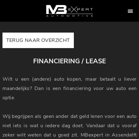
TERUG NAAR OVERZICHT
FINANCIERING / LEASE
Wilt u een (andere) auto kopen, maar betaalt u liever
maandelijks? Dan is een financiering voor uw auto een
optie.
Wij begrijpen als geen ander dat geld lenen voor een auto
niet iets is wat u iedere dag doet. Vandaar dat u vooraf
zeker wilt weten dat u goed zit. MBexpert in Assendelft