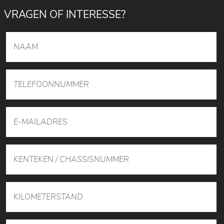
VRAGEN OF INTERESSE?