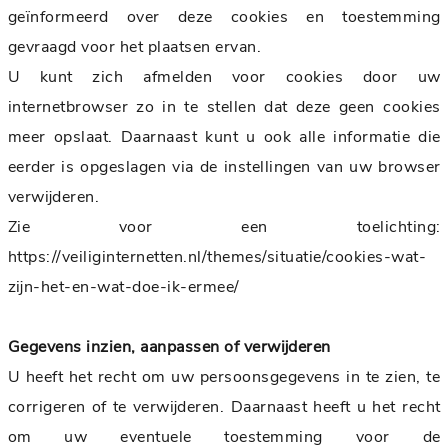
geïnformeerd over deze cookies en toestemming
gevraagd voor het plaatsen ervan.
U kunt zich afmelden voor cookies door uw
internetbrowser zo in te stellen dat deze geen cookies
meer opslaat. Daarnaast kunt u ook alle informatie die
eerder is opgeslagen via de instellingen van uw browser
verwijderen.
Zie voor een toelichting:
https://veiliginternetten.nl/themes/situatie/cookies-wat-
zijn-het-en-wat-doe-ik-ermee/
Gegevens inzien, aanpassen of verwijderen
U heeft het recht om uw persoonsgegevens in te zien, te
corrigeren of te verwijderen. Daarnaast heeft u het recht
om uw eventuele toestemming voor de