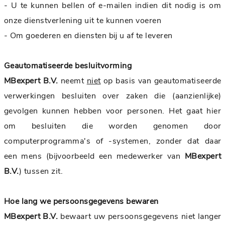
- U te kunnen bellen of e-mailen indien dit nodig is om
onze dienstverlening uit te kunnen voeren
- Om goederen en diensten bij u af te leveren
Geautomatiseerde besluitvorming
MBexpert B.V.
neemt
niet
op basis van geautomatiseerde
verwerkingen besluiten over zaken die (aanzienlijke)
gevolgen kunnen hebben voor personen. Het gaat hier
om besluiten die worden genomen door
computerprogramma's of -systemen, zonder dat daar
een mens (bijvoorbeeld een medewerker van
MBexpert
B.V.
) tussen zit.
Hoe lang we persoonsgegevens bewaren
MBexpert B.V.
bewaart uw persoonsgegevens niet langer