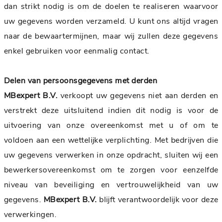
dan strikt nodig is om de doelen te realiseren waarvoor
uw gegevens worden verzameld. U kunt ons altijd vragen
naar de bewaartermijnen, maar wij zullen deze gegevens
enkel gebruiken voor eenmalig contact.
Delen van persoonsgegevens met derden
MBexpert B.V.
verkoopt uw gegevens niet aan derden en
verstrekt deze uitsluitend indien dit nodig is voor de
uitvoering van onze overeenkomst met u of om te
voldoen aan een wettelijke verplichting. Met bedrijven die
uw gegevens verwerken in onze opdracht, sluiten wij een
bewerkersovereenkomst om te zorgen voor eenzelfde
niveau van beveiliging en vertrouwelijkheid van uw
gegevens.
MBexpert B.V.
blijft verantwoordelijk voor deze
verwerkingen.