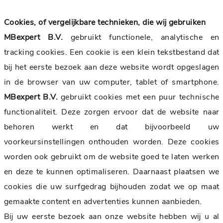
Cookies, of vergelijkbare technieken, die wij gebruiken
MBexpert B.V.
gebruikt functionele, analytische en
tracking cookies. Een cookie is een klein tekstbestand dat
bij het eerste bezoek aan deze website wordt opgeslagen
in de browser van uw computer, tablet of smartphone.
MBexpert B.V.
gebruikt cookies met een puur technische
functionaliteit. Deze zorgen ervoor dat de website naar
behoren werkt en dat bijvoorbeeld uw
voorkeursinstellingen onthouden worden. Deze cookies
worden ook gebruikt om de website goed te laten werken
en deze te kunnen optimaliseren. Daarnaast plaatsen we
cookies die uw surfgedrag bijhouden zodat we op maat
gemaakte content en advertenties kunnen aanbieden.
Bij uw eerste bezoek aan onze website hebben wij u al