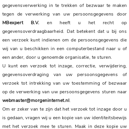
gegevensverwerking in te trekken of bezwaar te maken
tegen de verwerking van uw persoonsgegevens door
MBexpert B.V.
en heeft u het recht op
gegevensoverdraagbaarheid. Dat betekent dat u bij ons
een verzoek kunt indienen om de persoonsgegevens die
wij van u beschikken in een computerbestand naar u of
een ander, door u genoemde organisatie, te sturen.
U kunt een verzoek tot inzage, correctie, verwijdering,
gegevensoverdraging van uw persoonsgegevens of
verzoek tot intrekking van uw toestemming of bezwaar
op de verwerking van uw persoonsgegevens sturen naar
webmaster@morgeninternet.nl
.
Om er zeker van te zijn dat het verzoek tot inzage door u
is gedaan, vragen wij u een kopie van uw identiteitsbewijs
met het verzoek mee te sturen. Maak in deze kopie uw