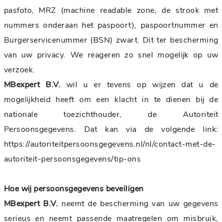
pasfoto, MRZ (machine readable zone, de strook met
nummers onderaan het paspoort), paspoortnummer en
Burgerservicenummer (BSN) zwart. Dit ter bescherming
van uw privacy. We reageren zo snel mogelijk op uw
verzoek.
MBexpert B.V.
wil u er tevens op wijzen dat u de
mogelijkheid heeft om een klacht in te dienen bij de
nationale toezichthouder, de Autoriteit
Persoonsgegevens. Dat kan via de volgende link:
https://autoriteitpersoonsgegevens.nl/nl/contact-met-de-
autoriteit-persoonsgegevens/tip-ons
Hoe wij persoonsgegevens beveiligen
MBexpert B.V.
neemt de bescherming van uw gegevens
serieus en neemt passende maatregelen om misbruik,