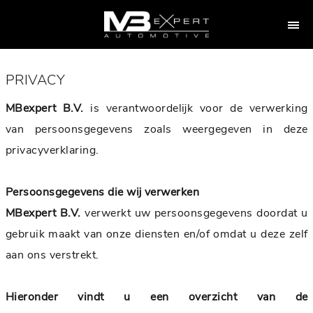
PRIVACY
MBexpert B.V.
is verantwoordelijk voor de verwerking
van persoonsgegevens zoals weergegeven in deze
privacyverklaring.
Persoonsgegevens die wij verwerken
MBexpert B.V.
verwerkt uw persoonsgegevens doordat u
gebruik maakt van onze diensten en/of omdat u deze zelf
aan ons verstrekt.
Hieronder vindt u een overzicht van de