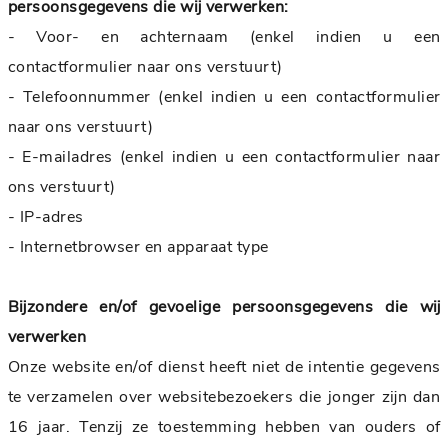
persoonsgegevens die wij verwerken:
- Voor- en achternaam (enkel indien u een
contactformulier naar ons verstuurt)
- Telefoonnummer (enkel indien u een contactformulier
naar ons verstuurt)
- E-mailadres (enkel indien u een contactformulier naar
ons verstuurt)
- IP-adres
- Internetbrowser en apparaat type
Bijzondere en/of gevoelige persoonsgegevens die wij
verwerken
Onze website en/of dienst heeft niet de intentie gegevens
te verzamelen over websitebezoekers die jonger zijn dan
16 jaar. Tenzij ze toestemming hebben van ouders of