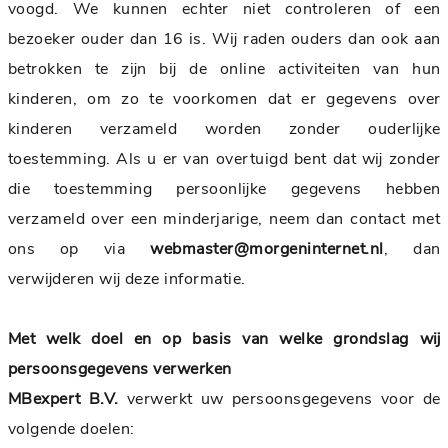
voogd. We kunnen echter niet controleren of een
bezoeker ouder dan 16 is. Wij raden ouders dan ook aan
betrokken te zijn bij de online activiteiten van hun
kinderen, om zo te voorkomen dat er gegevens over
kinderen verzameld worden zonder ouderlijke
toestemming. Als u er van overtuigd bent dat wij zonder
die toestemming persoonlijke gegevens hebben
verzameld over een minderjarige, neem dan contact met
ons op via
webmaster@morgeninternet.nl
, dan
verwijderen wij deze informatie.
Met welk doel en op basis van welke grondslag wij
persoonsgegevens verwerken
MBexpert B.V.
verwerkt uw persoonsgegevens voor de
volgende doelen: