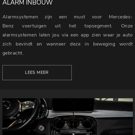
ALARM INBOUW
Alarmsystemen zijn een must voor Mercedes-
Benz voertuigen uit het topsegment. Onze
alarmsystemen laten jou via een app zien waar je auto
zich bevindt en wanneer deze in beweging wordt
gebracht.
LEES MEER