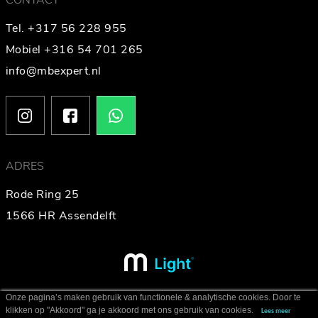
CONTACT
Tel. +317 56 228 955
Mobiel +316 54 701 265
info@mbexpert.nl
ADRES
Rode Ring 25
1566 HR Assendelft
Onze pagina’s maken gebruik van functionele & analytische cookies. Door te
klikken op "Akkoord" ga je akkoord met ons gebruik van cookies.
Lees meer