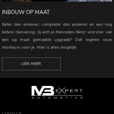
INBOUW OP MAAT
Beter dan anderen, completer dan anderen en een nog
betere rijervaring. Jij wilt je Mercedes-Benz voorzien van
een op maat gemaakte upgrade? Dat regelen onze
monteurs voor je. Hier is alles mogelijk
LEES MEER