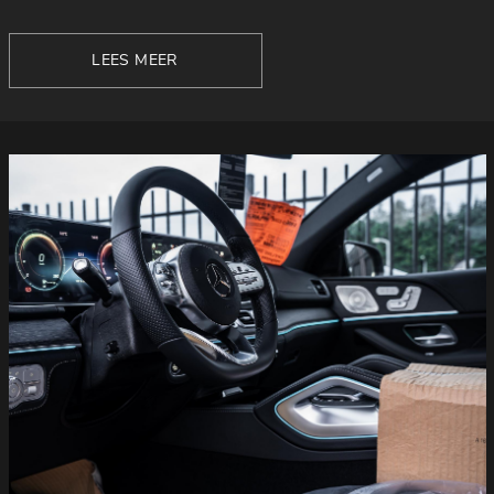
LEES MEER