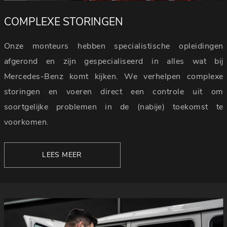
COMPLEXE STORINGEN
Onze monteurs hebben specialistische opleidingen
afgerond en zijn gespecialiseerd in alles wat bij
Mercedes-Benz komt kijken. We verhelpen complexe
storingen en voeren direct een controle uit om
soortgelijke problemen in de (nabije) toekomst te
voorkomen.
LEES MEER