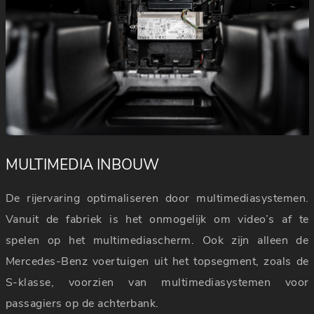
MULTIMEDIA INBOUW
De rijervaring optimaliseren door multimediasystemen.
Vanuit de fabriek is het onmogelijk om video’s af te
spelen op het multimediascherm. Ook zijn alleen de
Mercedes-Benz voertuigen uit het topsegment, zoals de
S-klasse, voorzien van multimediasystemen voor
passagiers op de achterbank.