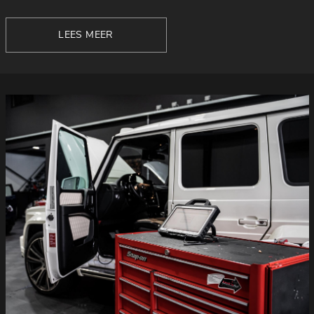
LEES MEER