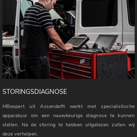
STORINGSDIAGNOSE
MBexpert uit Assendelft werkt met specialistische
apparatuur om een nauwkeurige diagnose te kunnen
stellen. Na de storing te hebben uitgelezen zullen wij
deze verhelpen.