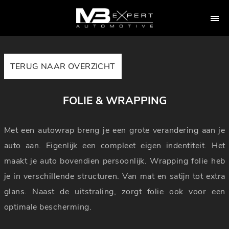
TERUG NAAR OVERZICHT
FOLIE & WRAPPING
Met een autowrap breng je een grote verandering aan je
auto aan. Eigenlijk een compleet eigen indentiteit. Het
maakt je auto bovendien persoonlijk. Wrapping folie heb
je in verschillende structuren. Van mat en satijn tot extra
glans. Naast de uitstraling, zorgt folie ook voor een
optimale bescherming.