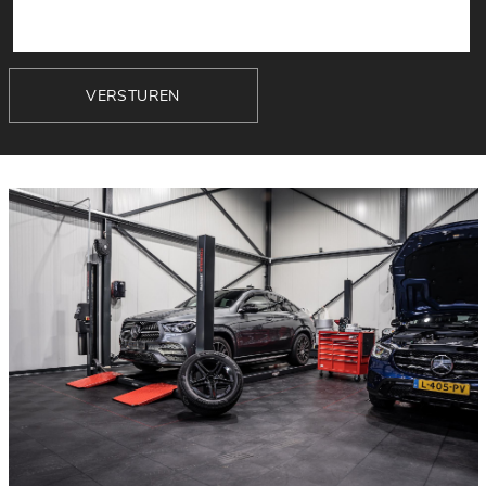
VERSTUREN