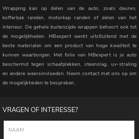
Wrapping kan op delen van de auto, zoals deuren,
kofferbak randen, motorkap randen of delen van het
interieur. De gehele buitenzijde wrappen behoort ook tot
de mogelijkheden. MBexpert werkt uitstluitend met de
beste materialen om een product van hoge kwaliteit te
kunnen waarborgen. Met folie van MBexpert is je auto
beschermd tegen schaafplekken, steenslag, uv-straling
en andere weersinvloeden. Neem contact met ons op om
de mogelijkheden te bespreken.
VRAGEN OF INTERESSE?