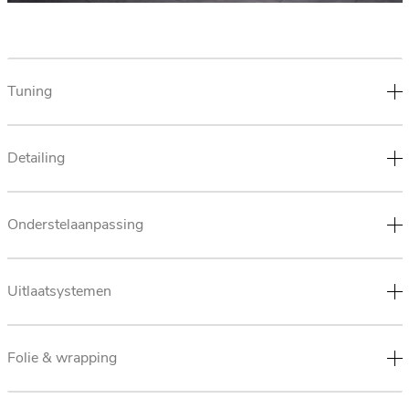
Tuning
Detailing
Onderstelaanpassing
Uitlaatsystemen
Folie & wrapping