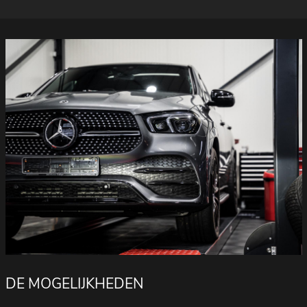
DE MOGELIJKHEDEN