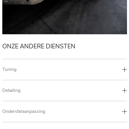
ONZE ANDERE DIENSTEN
Tuning
Detailing
Onderstelaanpassing