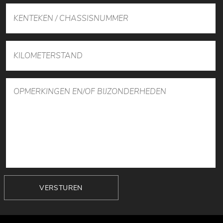
VERSTUREN