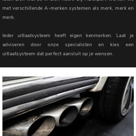
met verschillende A-merken systemen als merk, merk en
merk.
Ieder uitlaatsysteem heeft eigen kenmerken. Laat je
adviseren door onze specialisten en kies een
uitlaatsysteem dat perfect aansluit op je wensen.