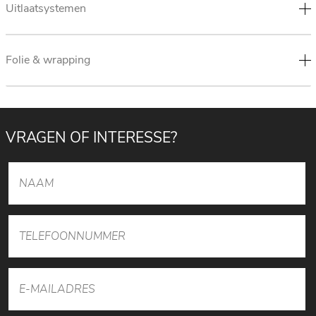
Uitlaatsystemen
Folie & wrapping
VRAGEN OF INTERESSE?