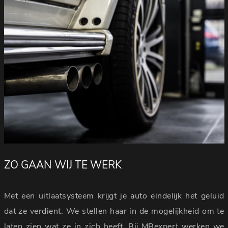
ZO GAAN WIJ TE WERK
Met een uitlaatsysteem krijgt je auto eindelijk het geluid
dat ze verdient. We stellen haar in de mogelijkheid om te
laten zien wat ze in zich heeft. Bij MBexpert werken we