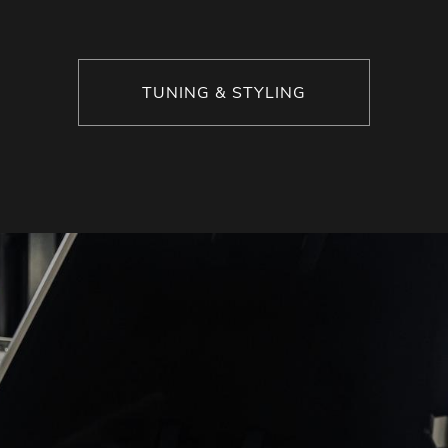
TUNING & STYLING