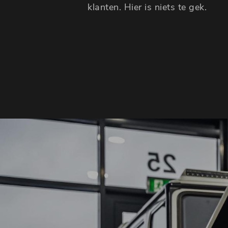
klanten. Hier is niets te gek.