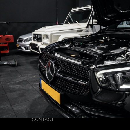
CONTACT