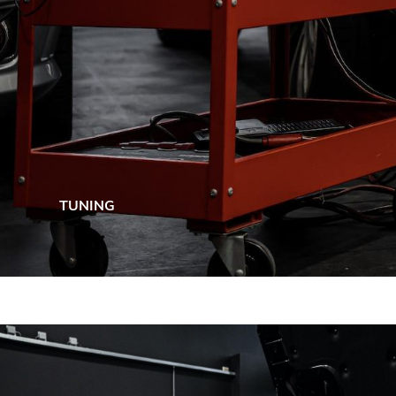
TUNING