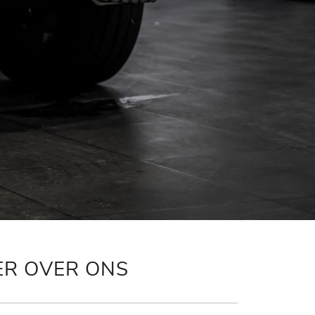
ER OVER ONS