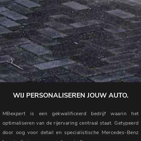
WIJ PERSONALISEREN JOUW AUTO.
MBexpert is een gekwalificeerd bedrijf waarin het
optimaliseren van de rijervaring centraal staat. Getypeerd
door oog voor detail en specialistische Mercedes-Benz