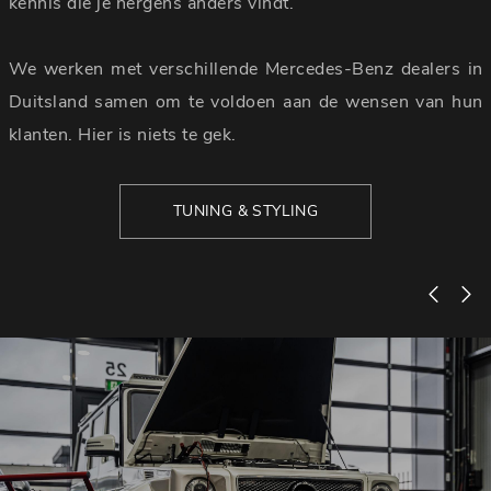
kennis die je nergens anders vindt.
We werken met verschillende Mercedes-Benz dealers in
Duitsland samen om te voldoen aan de wensen van hun
klanten. Hier is niets te gek.
TUNING & STYLING