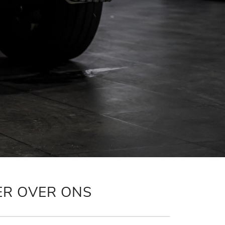
ER OVER ONS