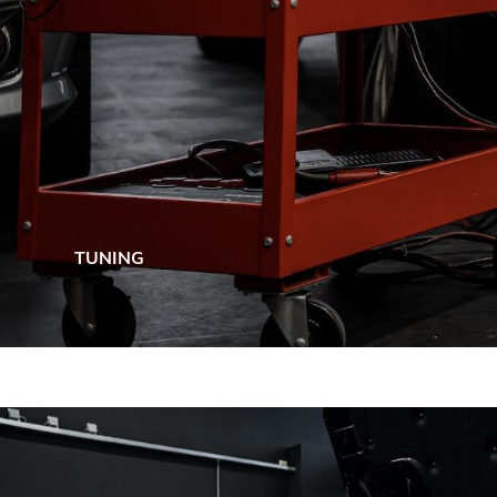
TUNING