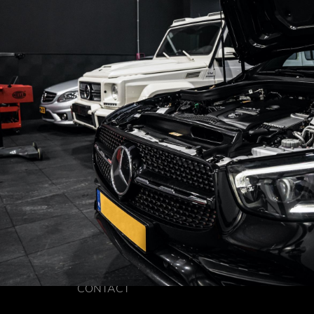
CONTACT