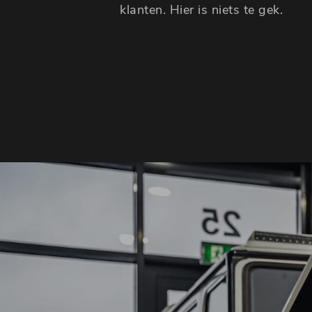
klanten. Hier is niets te gek.