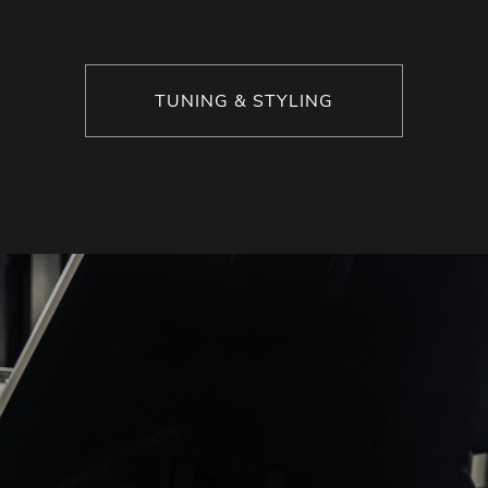
TUNING & STYLING