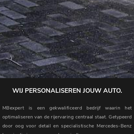
WIJ PERSONALISEREN JOUW AUTO.
MBexpert is een gekwalificeerd bedrijf waarin het
optimaliseren van de rijervaring centraal staat. Getypeerd
door oog voor detail en specialistische Mercedes-Benz