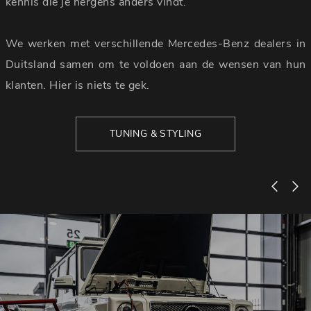
kennis die je nergens anders vindt.
We werken met verschillende Mercedes-Benz dealers in
Duitsland samen om te voldoen aan de wensen van hun
klanten. Hier is niets te gek.
TUNING & STYLING