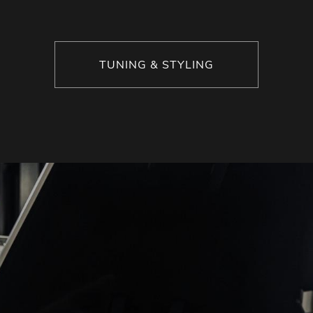
TUNING & STYLING