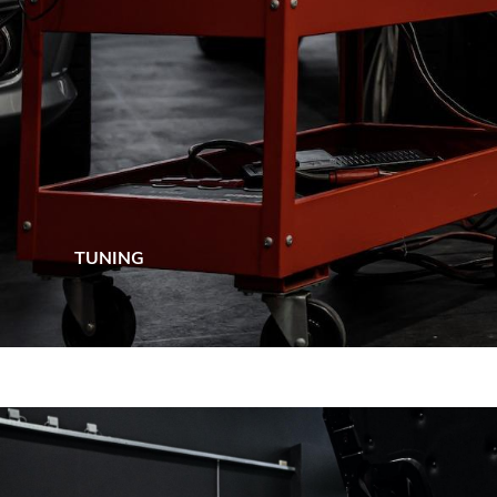
TUNING