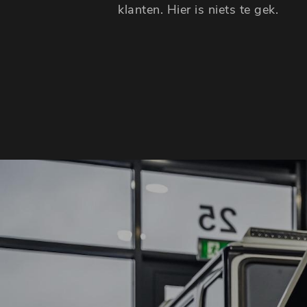
klanten. Hier is niets te gek.