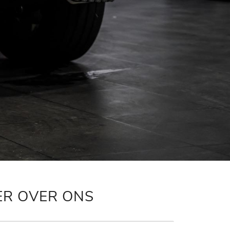
ER OVER ONS