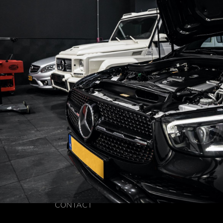
CONTACT