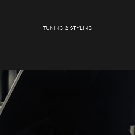
TUNING & STYLING