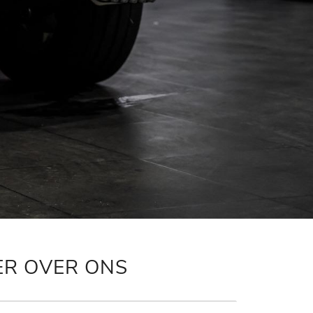
ER OVER ONS