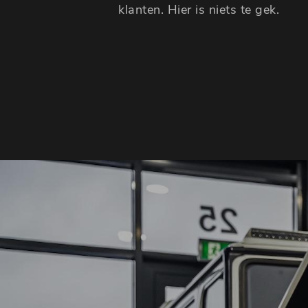
klanten. Hier is niets te gek.