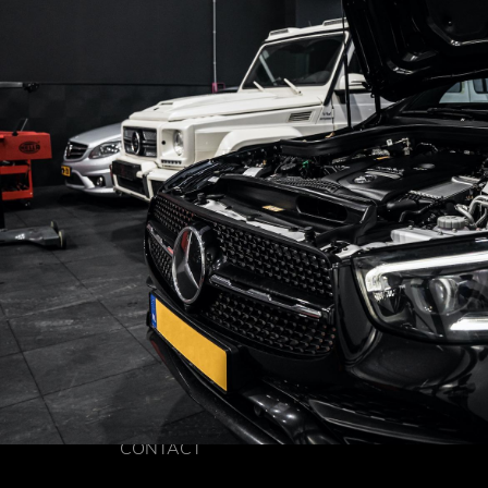
CONTACT