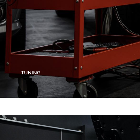
TUNING