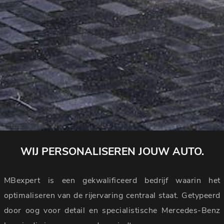
WIJ PERSONALISEREN JOUW AUTO.
MBexpert is een gekwalificeerd bedrijf waarin het
optimaliseren van de rijervaring centraal staat. Getypeerd
door oog voor detail en specialistische Mercedes-Benz