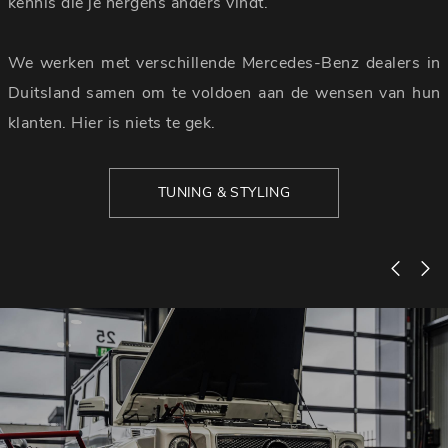
kennis die je nergens anders vindt.
We werken met verschillende Mercedes-Benz dealers in
Duitsland samen om te voldoen aan de wensen van hun
klanten. Hier is niets te gek.
TUNING & STYLING