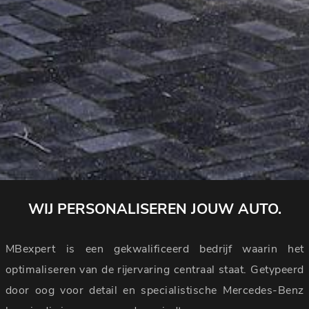
WIJ PERSONALISEREN JOUW AUTO.
MBexpert is een gekwalificeerd bedrijf waarin het
optimaliseren van de rijervaring centraal staat. Getypeerd
door oog voor detail en specialistische Mercedes-Benz