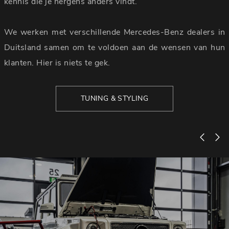
kennis die je nergens anders vindt.
We werken met verschillende Mercedes-Benz dealers in
Duitsland samen om te voldoen aan de wensen van hun
klanten. Hier is niets te gek.
TUNING & STYLING