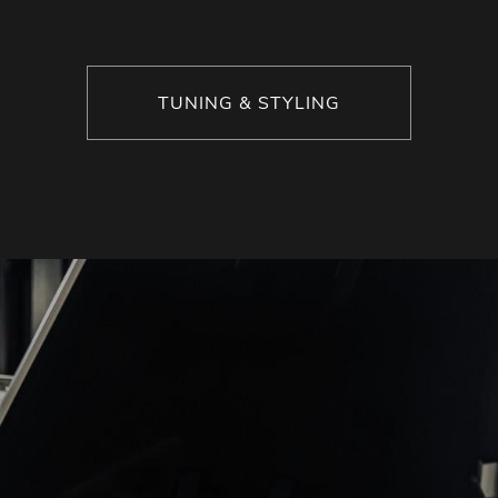
TUNING & STYLING