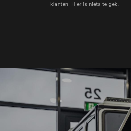
klanten. Hier is niets te gek.