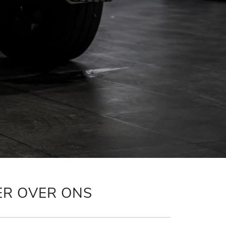
ER OVER ONS