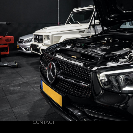
CONTACT