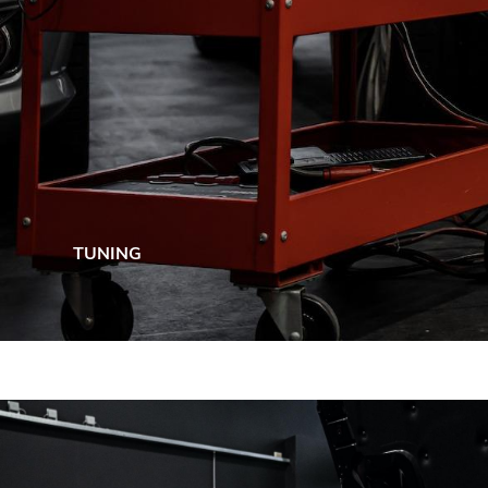
TUNING