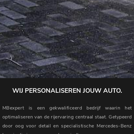
WIJ PERSONALISEREN JOUW AUTO.
MBexpert is een gekwalificeerd bedrijf waarin het
optimaliseren van de rijervaring centraal staat. Getypeerd
door oog voor detail en specialistische Mercedes-Benz