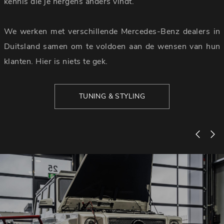
kennis die je nergens anders vindt.
We werken met verschillende Mercedes-Benz dealers in
Duitsland samen om te voldoen aan de wensen van hun
klanten. Hier is niets te gek.
TUNING & STYLING