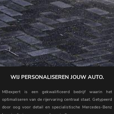
WIJ PERSONALISEREN JOUW AUTO.
MBexpert is een gekwalificeerd bedrijf waarin het
optimaliseren van de rijervaring centraal staat. Getypeerd
door oog voor detail en specialistische Mercedes-Benz