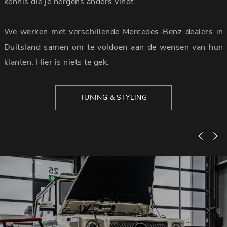
kennis die je nergens anders vindt.
We werken met verschillende Mercedes-Benz dealers in
Duitsland samen om te voldoen aan de wensen van hun
klanten. Hier is niets te gek.
TUNING & STYLING