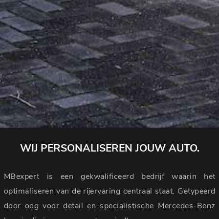
WIJ PERSONALISEREN JOUW AUTO.
MBexpert is een gekwalificeerd bedrijf waarin het
optimaliseren van de rijervaring centraal staat. Getypeerd
door oog voor detail en specialistische Mercedes-Benz