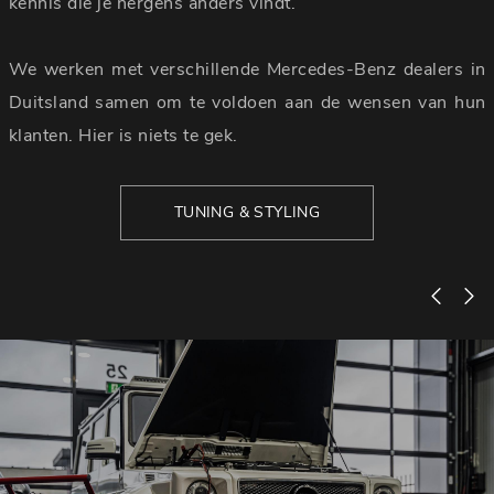
kennis die je nergens anders vindt.
We werken met verschillende Mercedes-Benz dealers in
Duitsland samen om te voldoen aan de wensen van hun
klanten. Hier is niets te gek.
TUNING & STYLING