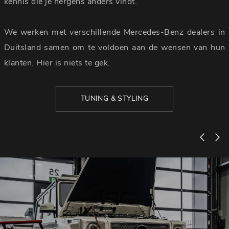
kennis die je nergens anders vindt.
We werken met verschillende Mercedes-Benz dealers in
Duitsland samen om te voldoen aan de wensen van hun
klanten. Hier is niets te gek.
TUNING & STYLING