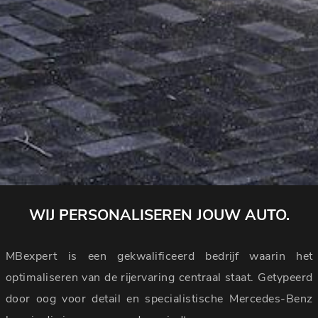
WIJ PERSONALISEREN JOUW AUTO.
MBexpert is een gekwalificeerd bedrijf waarin het
optimaliseren van de rijervaring centraal staat. Getypeerd
door oog voor detail en specialistische Mercedes-Benz