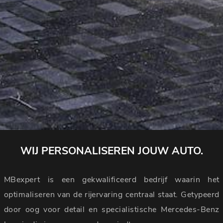
WIJ PERSONALISEREN JOUW AUTO.
MBexpert is een gekwalificeerd bedrijf waarin het
optimaliseren van de rijervaring centraal staat. Getypeerd
door oog voor detail en specialistische Mercedes-Benz