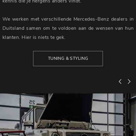
kennis die je nergens anders vindt.
We werken met verschillende Mercedes-Benz dealers in
Duitsland samen om te voldoen aan de wensen van hun
klanten. Hier is niets te gek.
TUNING & STYLING