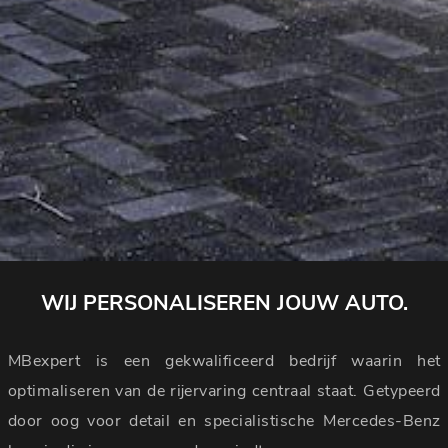
WIJ PERSONALISEREN JOUW AUTO.
MBexpert is een gekwalificeerd bedrijf waarin het
optimaliseren van de rijervaring centraal staat. Getypeerd
door oog voor detail en specialistische Mercedes-Benz