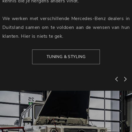
kennis die je nergens anders vindt.
We werken met verschillende Mercedes-Benz dealers in
Duitsland samen om te voldoen aan de wensen van hun
klanten. Hier is niets te gek.
TUNING & STYLING