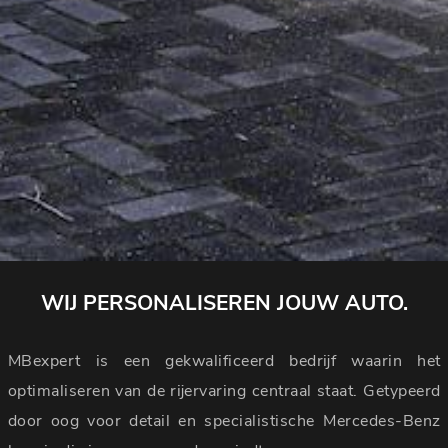
WIJ PERSONALISEREN JOUW AUTO.
MBexpert is een gekwalificeerd bedrijf waarin het
optimaliseren van de rijervaring centraal staat. Getypeerd
door oog voor detail en specialistische Mercedes-Benz