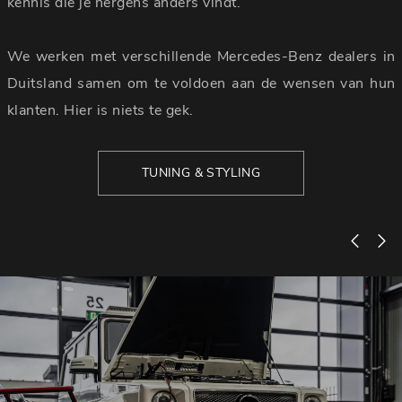
kennis die je nergens anders vindt.
We werken met verschillende Mercedes-Benz dealers in
Duitsland samen om te voldoen aan de wensen van hun
klanten. Hier is niets te gek.
TUNING & STYLING