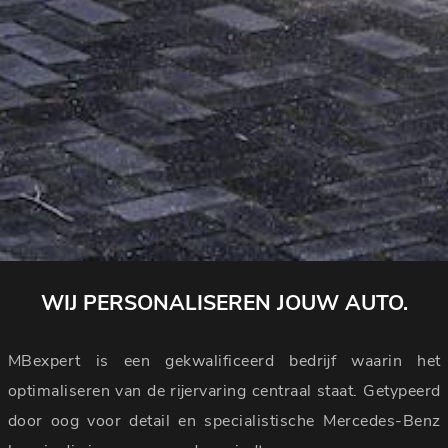
WIJ PERSONALISEREN JOUW AUTO.
MBexpert is een gekwalificeerd bedrijf waarin het
optimaliseren van de rijervaring centraal staat. Getypeerd
door oog voor detail en specialistische Mercedes-Benz