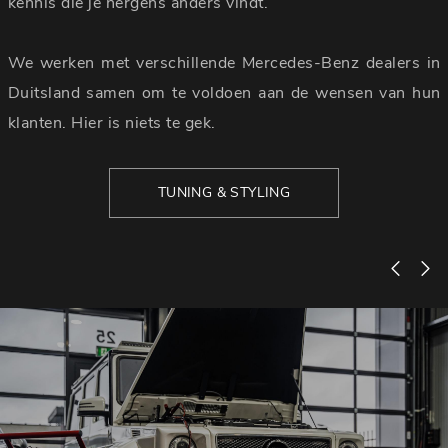
kennis die je nergens anders vindt.
We werken met verschillende Mercedes-Benz dealers in
Duitsland samen om te voldoen aan de wensen van hun
klanten. Hier is niets te gek.
TUNING & STYLING