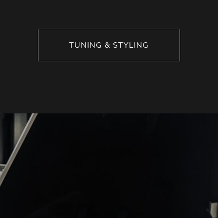
TUNING & STYLING