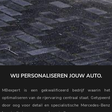
WIJ PERSONALISEREN JOUW AUTO.
MBexpert is een gekwalificeerd bedrijf waarin het
optimaliseren van de rijervaring centraal staat. Getypeerd
door oog voor detail en specialistische Mercedes-Benz