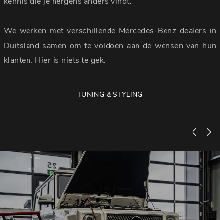
kennis die je nergens anders vindt.
We werken met verschillende Mercedes-Benz dealers in
Duitsland samen om te voldoen aan de wensen van hun
klanten. Hier is niets te gek.
TUNING & STYLING