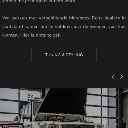
kennis die je nergens anders vindt.
We werken met verschillende Mercedes-Benz dealers in
Duitsland samen om te voldoen aan de wensen van hun
klanten. Hier is niets te gek.
TUNING & STYLING