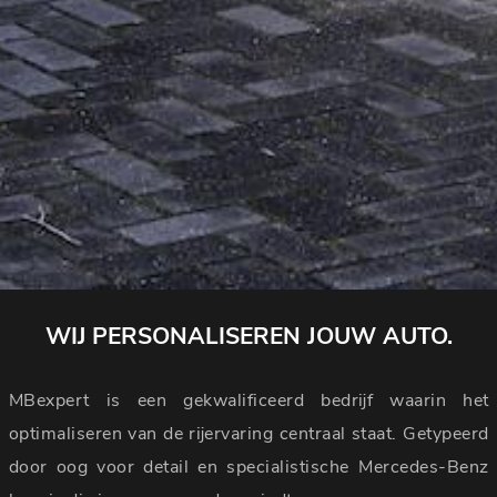
WIJ PERSONALISEREN JOUW AUTO.
MBexpert is een gekwalificeerd bedrijf waarin het
optimaliseren van de rijervaring centraal staat. Getypeerd
door oog voor detail en specialistische Mercedes-Benz