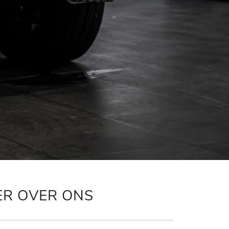
ER OVER ONS