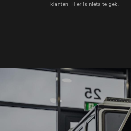
klanten. Hier is niets te gek.