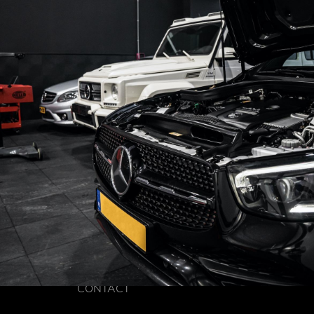
CONTACT