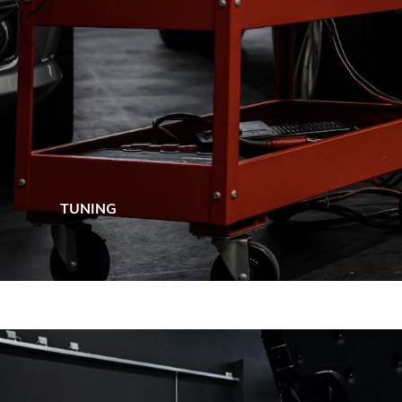
TUNING