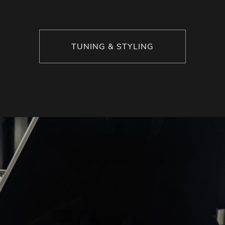
TUNING & STYLING