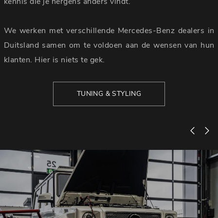
kennis die je nergens anders vindt.
We werken met verschillende Mercedes-Benz dealers in
Duitsland samen om te voldoen aan de wensen van hun
klanten. Hier is niets te gek.
TUNING & STYLING