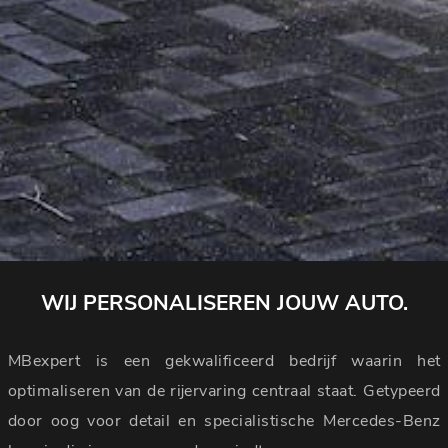
WIJ PERSONALISEREN JOUW AUTO.
MBexpert is een gekwalificeerd bedrijf waarin het
optimaliseren van de rijervaring centraal staat. Getypeerd
door oog voor detail en specialistische Mercedes-Benz