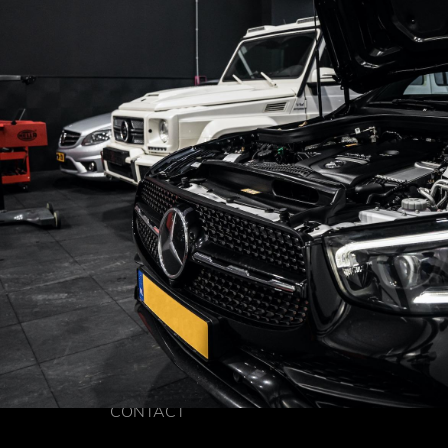
CONTACT