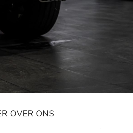
ER OVER ONS