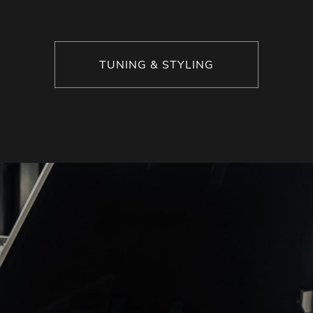
TUNING & STYLING