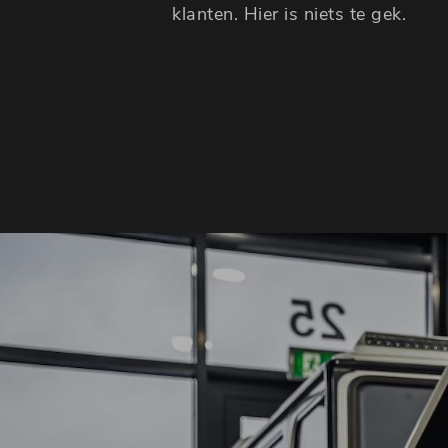
klanten. Hier is niets te gek.