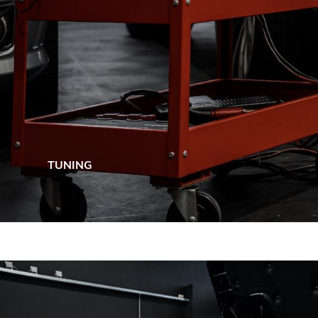
TUNING