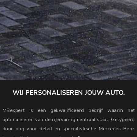
WIJ PERSONALISEREN JOUW AUTO.
MBexpert is een gekwalificeerd bedrijf waarin het
optimaliseren van de rijervaring centraal staat. Getypeerd
door oog voor detail en specialistische Mercedes-Benz