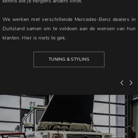
kennis die je nergens anders vindt.
We werken met verschillende Mercedes-Benz dealers in
Duitsland samen om te voldoen aan de wensen van hun
klanten. Hier is niets te gek.
TUNING & STYLING