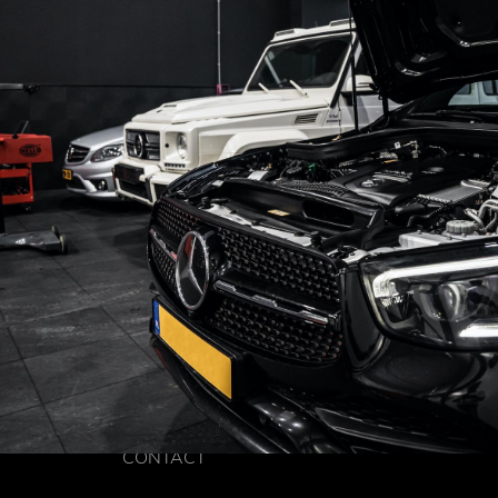
CONTACT