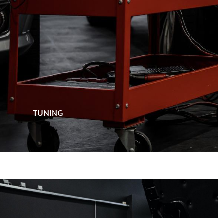
TUNING