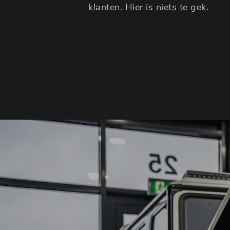
klanten. Hier is niets te gek.