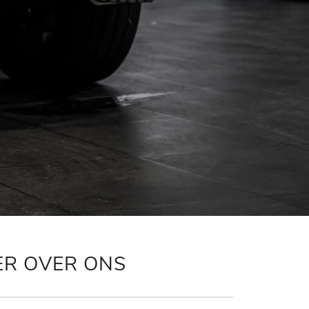
ER OVER ONS