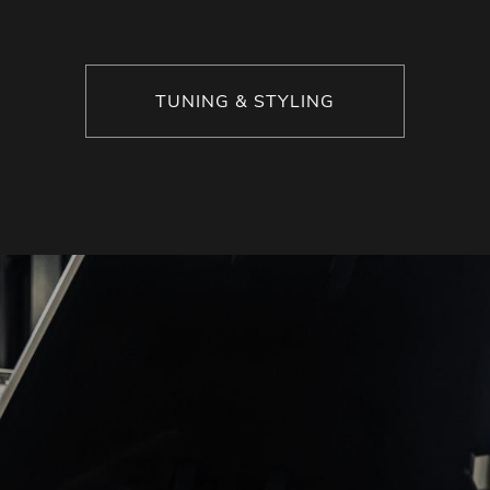
TUNING & STYLING