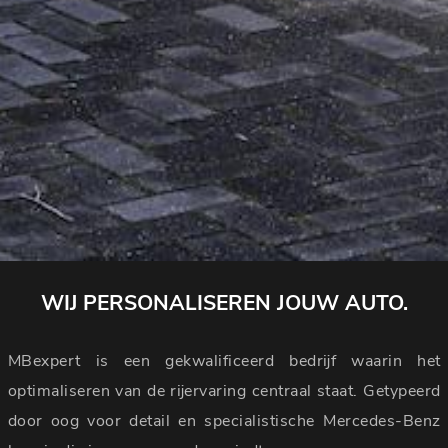
WIJ PERSONALISEREN JOUW AUTO.
MBexpert is een gekwalificeerd bedrijf waarin het
optimaliseren van de rijervaring centraal staat. Getypeerd
door oog voor detail en specialistische Mercedes-Benz