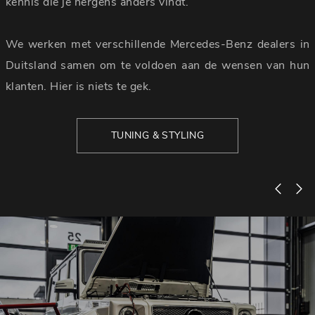
kennis die je nergens anders vindt.
We werken met verschillende Mercedes-Benz dealers in
Duitsland samen om te voldoen aan de wensen van hun
klanten. Hier is niets te gek.
TUNING & STYLING