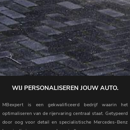
WIJ PERSONALISEREN JOUW AUTO.
MBexpert is een gekwalificeerd bedrijf waarin het
optimaliseren van de rijervaring centraal staat. Getypeerd
door oog voor detail en specialistische Mercedes-Benz