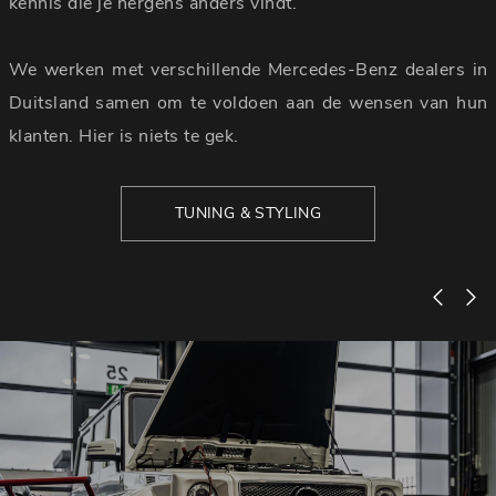
kennis die je nergens anders vindt.
We werken met verschillende Mercedes-Benz dealers in
Duitsland samen om te voldoen aan de wensen van hun
klanten. Hier is niets te gek.
TUNING & STYLING