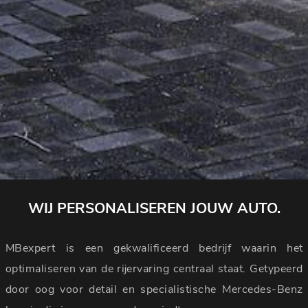
WIJ PERSONALISEREN JOUW AUTO.
MBexpert is een gekwalificeerd bedrijf waarin het
optimaliseren van de rijervaring centraal staat. Getypeerd
door oog voor detail en specialistische Mercedes-Benz