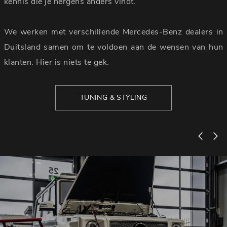
kennis die je nergens anders vindt.
We werken met verschillende Mercedes-Benz dealers in
Duitsland samen om te voldoen aan de wensen van hun
klanten. Hier is niets te gek.
TUNING & STYLING