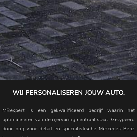
WIJ PERSONALISEREN JOUW AUTO.
MBexpert is een gekwalificeerd bedrijf waarin het
optimaliseren van de rijervaring centraal staat. Getypeerd
door oog voor detail en specialistische Mercedes-Benz