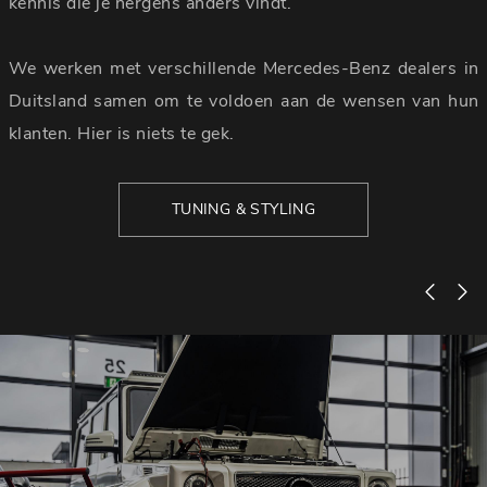
kennis die je nergens anders vindt.
We werken met verschillende Mercedes-Benz dealers in
Duitsland samen om te voldoen aan de wensen van hun
klanten. Hier is niets te gek.
TUNING & STYLING