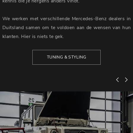
kennis die je nergens anders vindt.
We werken met verschillende Mercedes-Benz dealers in
Duitsland samen om te voldoen aan de wensen van hun
klanten. Hier is niets te gek.
TUNING & STYLING