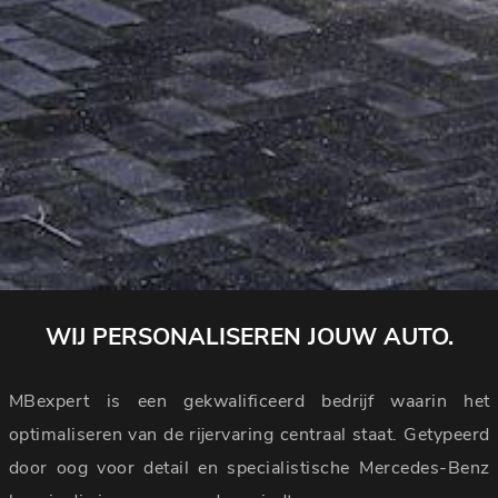
WIJ PERSONALISEREN JOUW AUTO.
MBexpert is een gekwalificeerd bedrijf waarin het
optimaliseren van de rijervaring centraal staat. Getypeerd
door oog voor detail en specialistische Mercedes-Benz