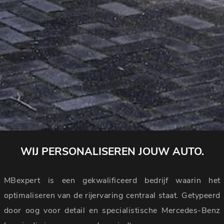
WIJ PERSONALISEREN JOUW AUTO.
MBexpert is een gekwalificeerd bedrijf waarin het
optimaliseren van de rijervaring centraal staat. Getypeerd
door oog voor detail en specialistische Mercedes-Benz