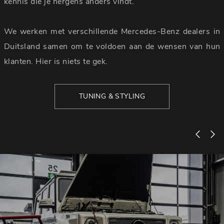
kennis die je nergens anders vindt.
We werken met verschillende Mercedes-Benz dealers in
Duitsland samen om te voldoen aan de wensen van hun
klanten. Hier is niets te gek.
TUNING & STYLING