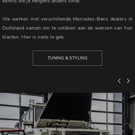
kennis die je nergens anders vindt.
We werken met verschillende Mercedes-Benz dealers in
Duitsland samen om te voldoen aan de wensen van hun
klanten. Hier is niets te gek.
TUNING & STYLING