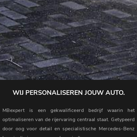
WIJ PERSONALISEREN JOUW AUTO.
MBexpert is een gekwalificeerd bedrijf waarin het
optimaliseren van de rijervaring centraal staat. Getypeerd
door oog voor detail en specialistische Mercedes-Benz