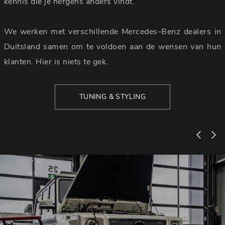
kennis die je nergens anders vindt.
We werken met verschillende Mercedes-Benz dealers in
Duitsland samen om te voldoen aan de wensen van hun
klanten. Hier is niets te gek.
TUNING & STYLING