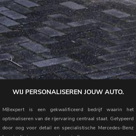
WIJ PERSONALISEREN JOUW AUTO.
MBexpert is een gekwalificeerd bedrijf waarin het
optimaliseren van de rijervaring centraal staat. Getypeerd
door oog voor detail en specialistische Mercedes-Benz