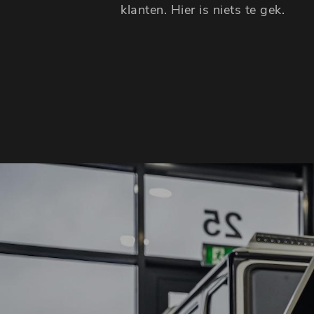
klanten. Hier is niets te gek.