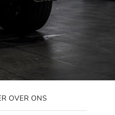
ER OVER ONS