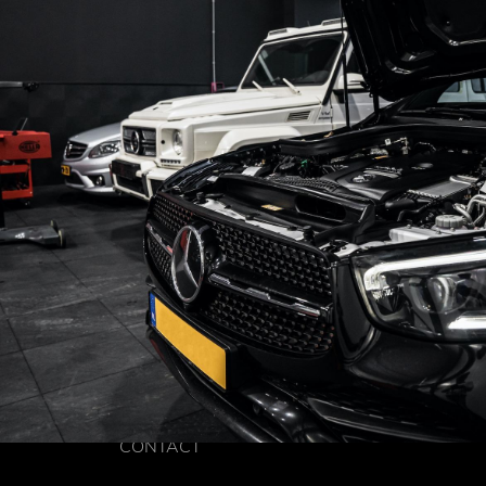
CONTACT