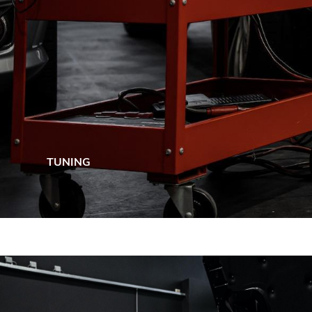
TUNING