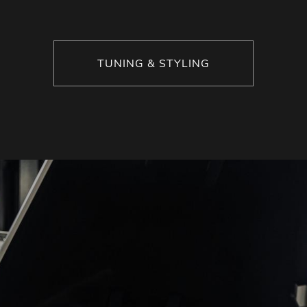
TUNING & STYLING