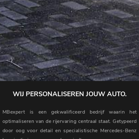
WIJ PERSONALISEREN JOUW AUTO.
MBexpert is een gekwalificeerd bedrijf waarin het
optimaliseren van de rijervaring centraal staat. Getypeerd
door oog voor detail en specialistische Mercedes-Benz