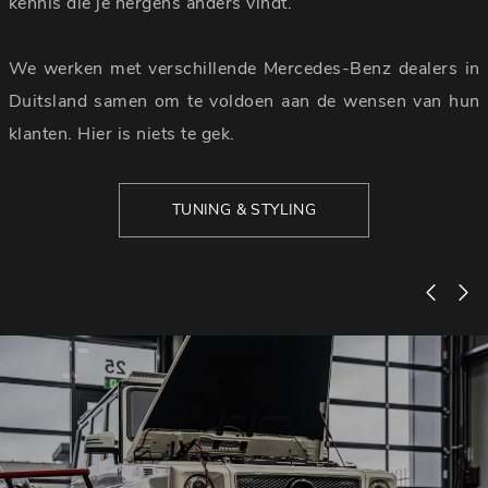
kennis die je nergens anders vindt.
We werken met verschillende Mercedes-Benz dealers in
Duitsland samen om te voldoen aan de wensen van hun
klanten. Hier is niets te gek.
TUNING & STYLING