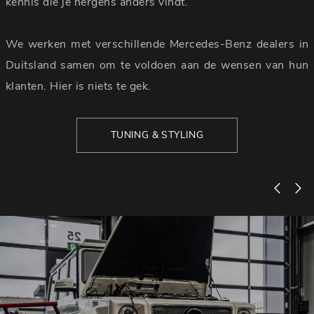
kennis die je nergens anders vindt.
We werken met verschillende Mercedes-Benz dealers in
Duitsland samen om te voldoen aan de wensen van hun
klanten. Hier is niets te gek.
TUNING & STYLING