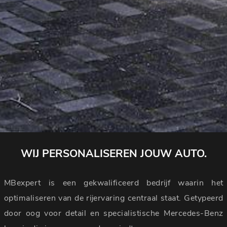
WIJ PERSONALISEREN JOUW AUTO.
MBexpert is een gekwalificeerd bedrijf waarin het
optimaliseren van de rijervaring centraal staat. Getypeerd
door oog voor detail en specialistische Mercedes-Benz