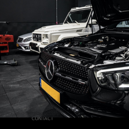
CONTACT