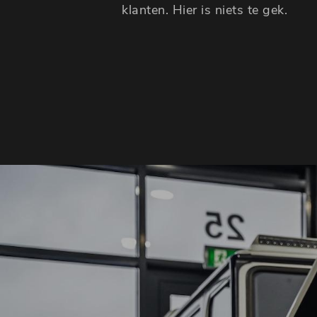
klanten. Hier is niets te gek.