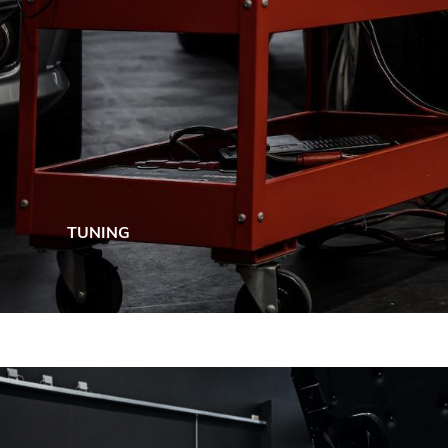
TUNING