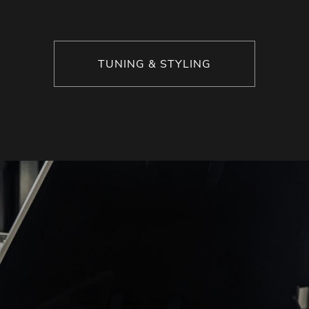
TUNING & STYLING