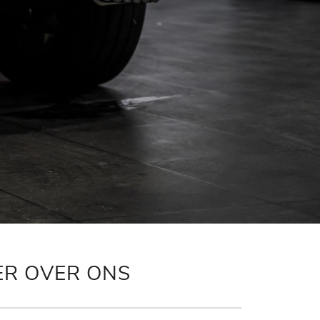
ER OVER ONS