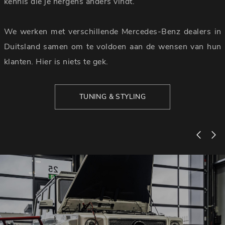
kennis die je nergens anders vindt.
We werken met verschillende Mercedes-Benz dealers in
Duitsland samen om te voldoen aan de wensen van hun
klanten. Hier is niets te gek.
TUNING & STYLING