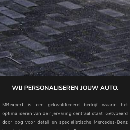
WIJ PERSONALISEREN JOUW AUTO.
MBexpert is een gekwalificeerd bedrijf waarin het
optimaliseren van de rijervaring centraal staat. Getypeerd
door oog voor detail en specialistische Mercedes-Benz